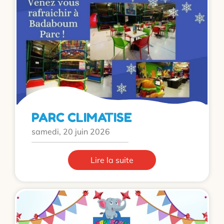
PARC CLIMATISE
samedi, 20 juin 2026
Lire la suite