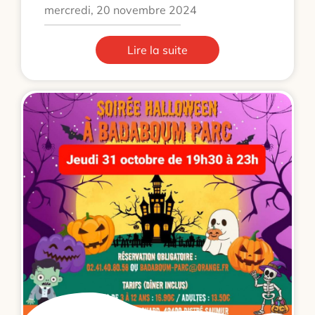
mercredi, 20 novembre 2024
Lire la suite