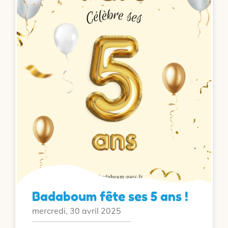
Badaboum fête ses 5 ans !
mercredi, 30 avril 2025