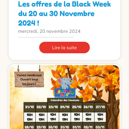
Les offres de la Black Week
du 20 au 30 Novembre
2024 !
mercredi, 20 novembre 2024
Lire la suite