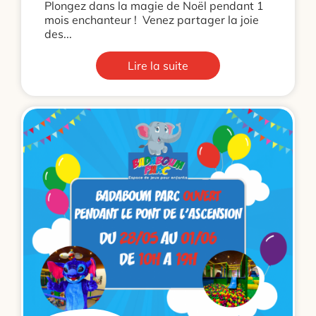
Plongez dans la magie de Noël pendant 1
mois enchanteur ! Venez partager la joie
des...
Lire la suite