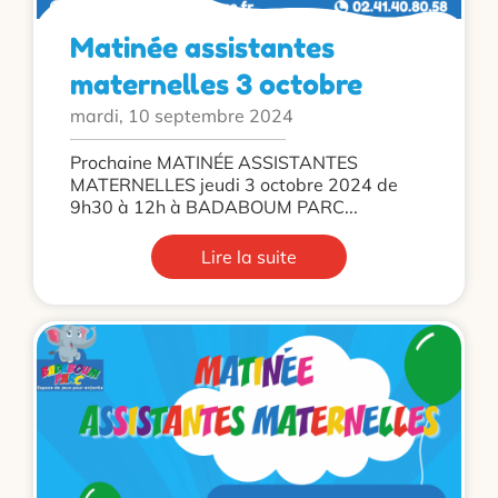
Matinée assistantes
maternelles 3 octobre
mardi, 10 septembre 2024
Prochaine MATINÉE ASSISTANTES
MATERNELLES jeudi 3 octobre 2024 de
9h30 à 12h à BADABOUM PARC...
Lire la suite