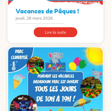
Vacances de Pâques !
jeudi, 26 mars 2026
Lire la suite