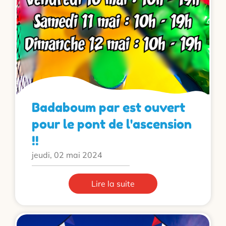
Badaboum par est ouvert
pour le pont de l'ascension
!!
jeudi, 02 mai 2024
Lire la suite