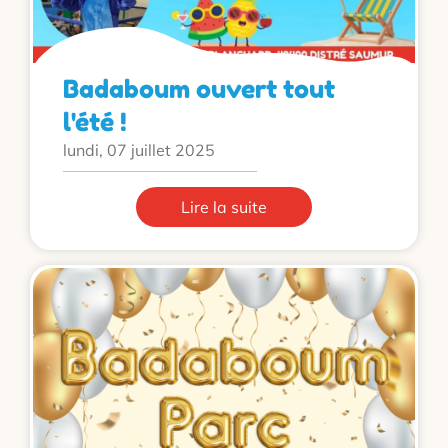
Badaboum ouvert tout
l'été !
lundi, 07 juillet 2025
Lire la suite