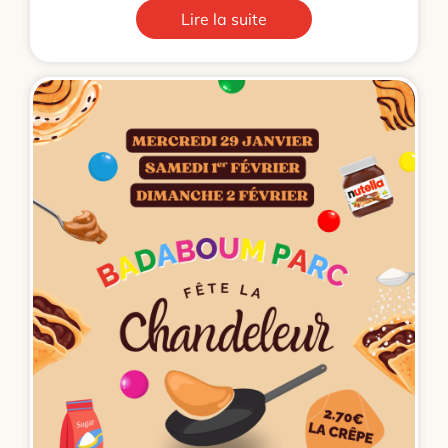
Lire la suite