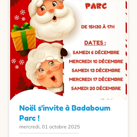
Noël s'invite à Badaboum
Parc !
mercredi, 01 octobre 2025