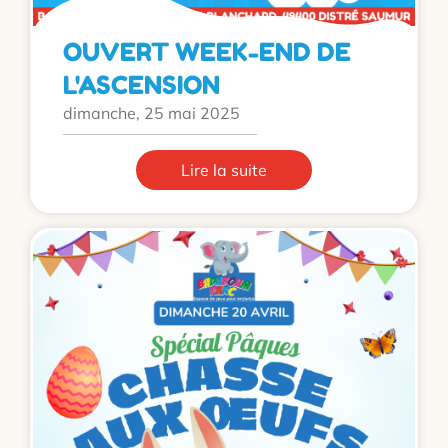
OUVERT WEEK-END DE
L'ASCENSION
dimanche, 25 mai 2025
Lire la suite