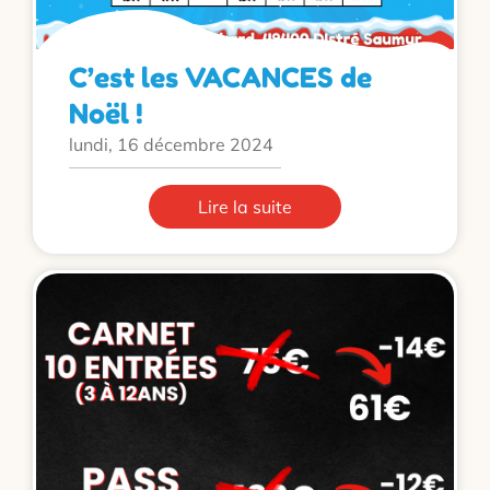
C’est les VACANCES de
Noël !
lundi, 16 décembre 2024
Lire la suite