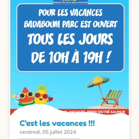
C'est les vacances !!!
vendredi, 05 juillet 2024