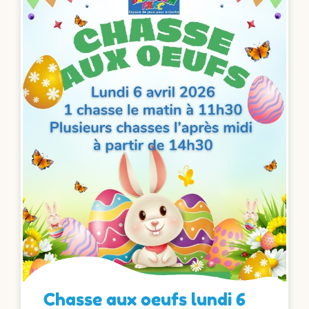
Chasse aux oeufs lundi 6