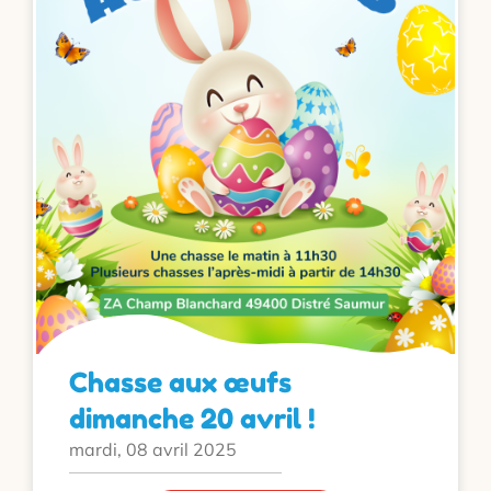
Chasse aux œufs
dimanche 20 avril !
mardi, 08 avril 2025