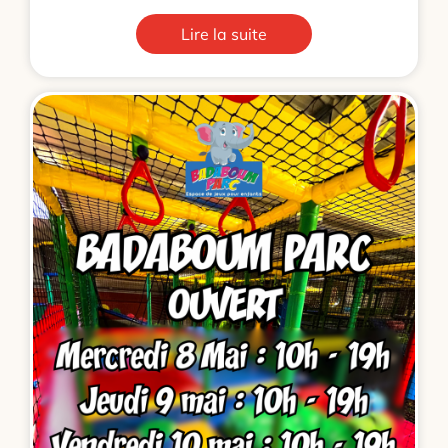
Lire la suite