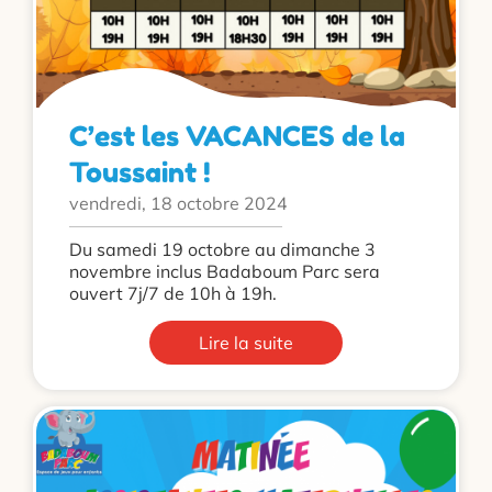
C’est les VACANCES de la
Toussaint !
vendredi, 18 octobre 2024
Du samedi 19 octobre au dimanche 3
novembre inclus Badaboum Parc sera
ouvert 7j/7 de 10h à 19h.
Lire la suite