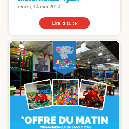
mardi, 14 mai 2024
Lire la suite