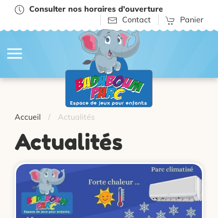
Consulter nos horaires d'ouverture
Contact
Panier
Accueil
Actualités
Actualités