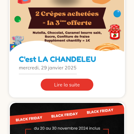
C'est LA CHANDELEU
mercredi, 29 janvier 2025
Lire la suite