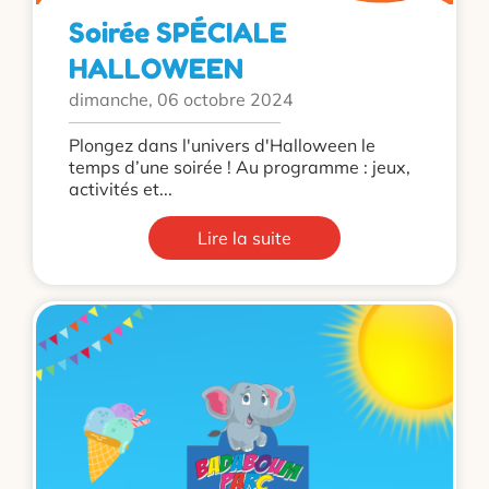
Soirée SPÉCIALE
HALLOWEEN
dimanche, 06 octobre 2024
Plongez dans l'univers d'Halloween le
temps d’une soirée ! Au programme : jeux,
activités et...
Lire la suite