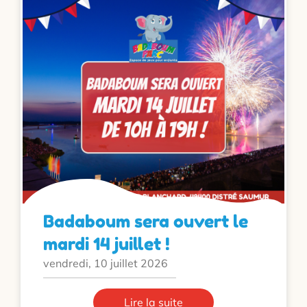
Badaboum sera ouvert le
mardi 14 juillet !
vendredi, 10 juillet 2026
Lire la suite