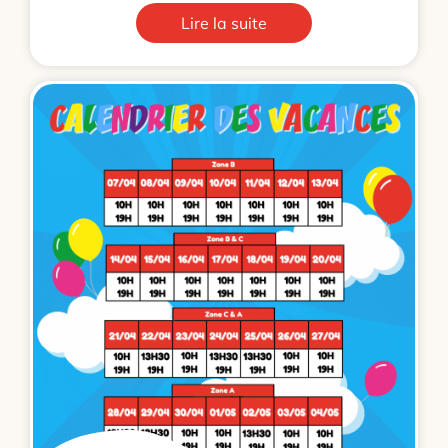
Lire la suite