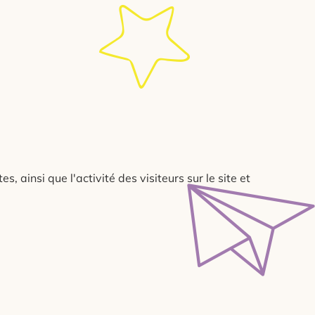
 ainsi que l'activité des visiteurs sur le site et