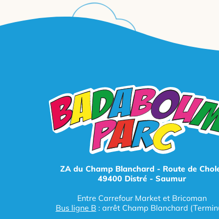
ZA du Champ Blanchard - Route de Chol
49400 Distré - Saumur
Entre Carrefour Market et Bricoman
Bus ligne B
: arrêt Champ Blanchard (Termin