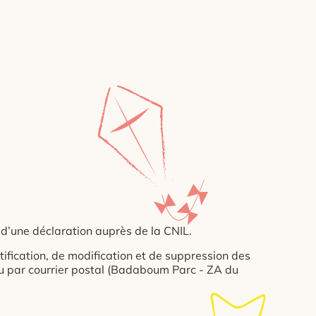
 d’une déclaration auprès de la CNIL.
tification, de modification et de suppression des
ou par courrier postal (Badaboum Parc - ZA du