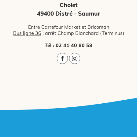
Cholet
49400 Distré - Saumur
Entre Carrefour Market et Bricoman
Bus ligne 36
: arrêt Champ Blanchard (Terminus)
Tél : 02 41 40 80 58