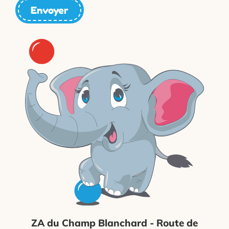
Envoyer
ZA du Champ Blanchard - Route de