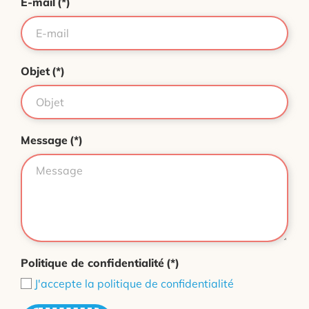
E-mail
(*)
Objet
(*)
Message
(*)
Politique de confidentialité
(*)
J'accepte la politique de confidentialité