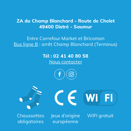
ZA du Champ Blanchard - Route de Cholet
49400 Distré - Saumur
Entre Carrefour Market et Bricoman
Bus ligne B
: arrêt Champ Blanchard (Terminus)
Tél : 02 41 40 80 58
Nous contacter
Chaussettes
Jeux d’origine
WIFI gratuit
obligatoires
européenne