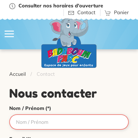
Consulter nos horaires d'ouverture
Contact
Panier
Accueil
Contact
Nous contacter
Nom / Prénom
(*)