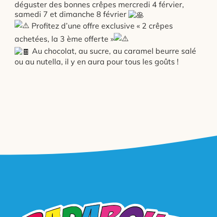
déguster des bonnes crêpes mercredi 4 férvier,
samedi 7 et dimanche 8 février
Profitez d’une offre exclusive « 2 crêpes
achetées, la 3 ème offerte »
Au chocolat, au sucre, au caramel beurre salé
ou au nutella, il y en aura pour tous les goûts !