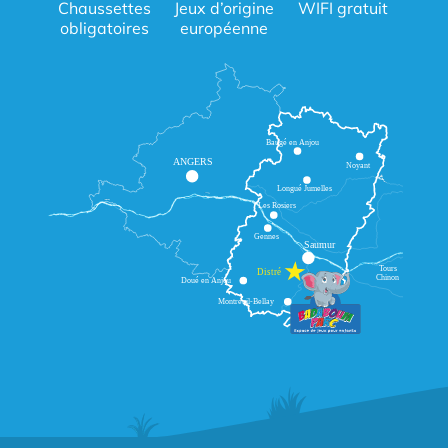
Chaussettes
Jeux d’origine
WIFI gratuit
obligatoires
européenne