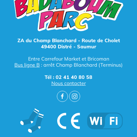
ZA du Champ Blanchard - Route de Cholet
49400 Distré - Saumur
Entre Carrefour Market et Bricoman
Bus ligne B
: arrêt Champ Blanchard (Terminus)
Tél : 02 41 40 80 58
Nous contacter