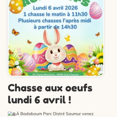
Chasse aux oeufs
lundi 6 avril !
À Badaboum Parc Distré Saumur venez