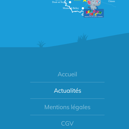
Accueil
Actualités
Mentions légales
CGV