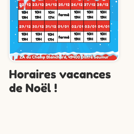
Horaires vacances
de Noël !