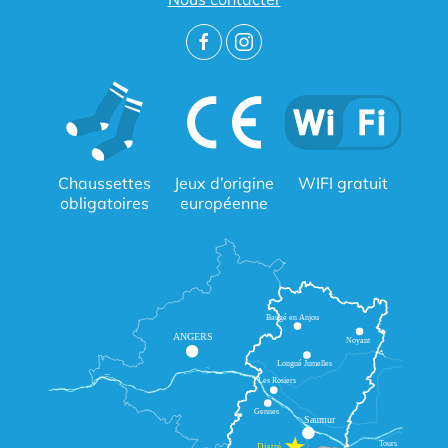
Chaussettes
Jeux d’origine
WIFI gratuit
obligatoires
européenne