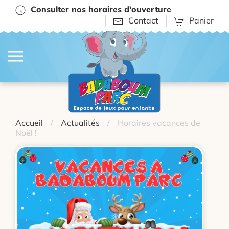
Consulter nos horaires d'ouverture
Contact
Panier
Accueil
Actualités
Horaires vacances de
Noël !