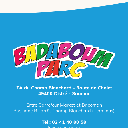
ZA du Champ Blanchard - Route de Cholet
49400 Distré - Saumur
Entre Carrefour Market et Bricoman
Bus ligne B
: arrêt Champ Blanchard (Terminus)
Tél : 02 41 40 80 58
Nous contacter