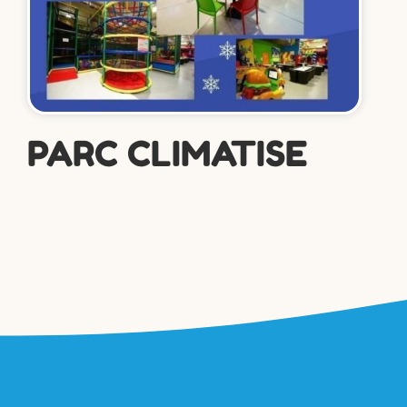
PARC CLIMATISE