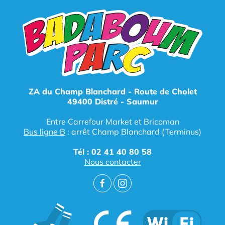
ZA du Champ Blanchard - Route de Cholet
49400 Distré - Saumur
Entre Carrefour Market et Bricoman
Bus ligne B
: arrêt Champ Blanchard (Terminus)
Tél : 02 41 40 80 58
Nous contacter