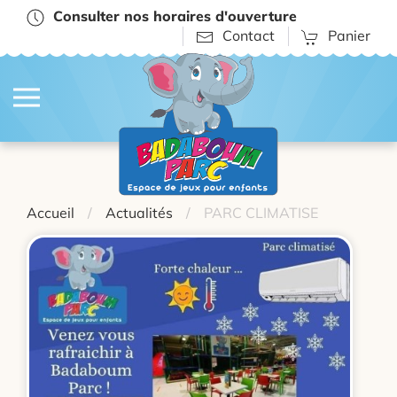
Consulter nos horaires d'ouverture
Contact
Panier
Accueil
Actualités
PARC CLIMATISE