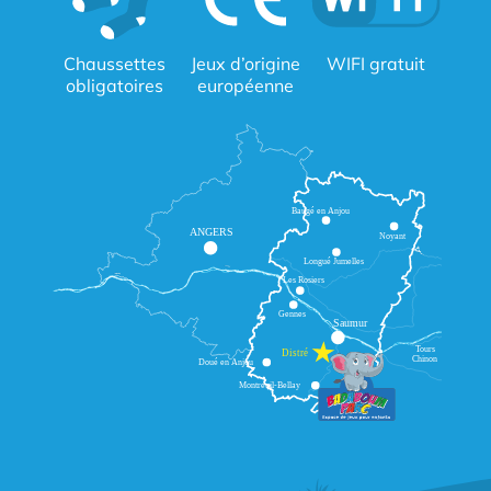
Chaussettes
Jeux d’origine
WIFI gratuit
obligatoires
européenne