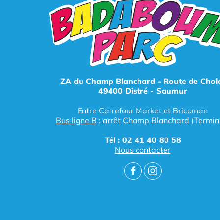
ZA du Champ Blanchard - Route de Chol
49400 Distré - Saumur
Entre Carrefour Market et Bricoman
Bus ligne B
: arrêt Champ Blanchard (Termin
Tél : 02 41 40 80 58
Nous contacter