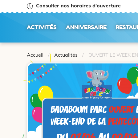
Consulter nos horaires d'ouverture
ACTIVITÉS
ANNIVERSAIRE
RESTAU
Accueil
Actualités
OUVERT LE WEEK EN