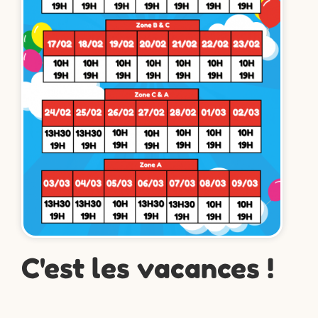
C'est les vacances !