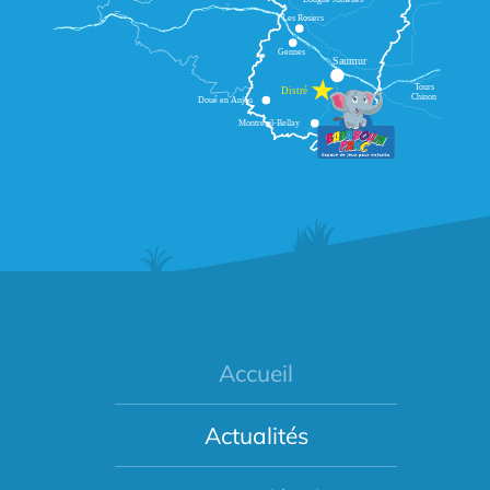
Accueil
Actualités