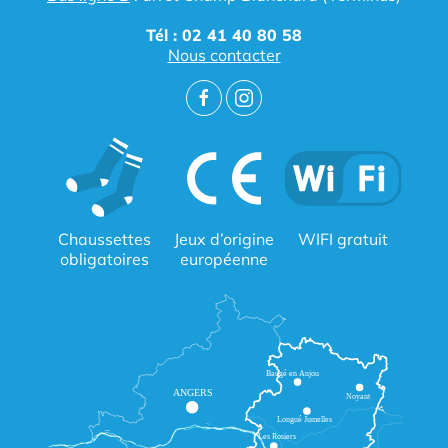
Tél : 02 41 40 80 58
Nous contacter
Chaussettes
Jeux d’origine
WIFI gratuit
obligatoires
européenne