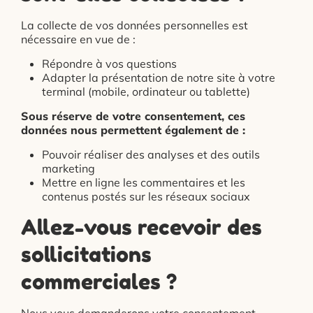
La collecte de vos données personnelles est
nécessaire en vue de :
Répondre à vos questions
Adapter la présentation de notre site à votre
terminal (mobile, ordinateur ou tablette)
Sous réserve de votre consentement, ces
données nous permettent également de :
Pouvoir réaliser des analyses et des outils
marketing
Mettre en ligne les commentaires et les
contenus postés sur les réseaux sociaux
Allez-vous recevoir des
sollicitations
commerciales ?
Nous vous demanderons votre consentement