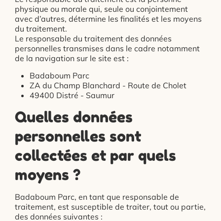
physique ou morale qui, seule ou conjointement
avec d’autres, détermine les finalités et les moyens
du traitement.
Le responsable du traitement des données
personnelles transmises dans le cadre notamment
de la navigation sur le site est :
Badaboum Parc
ZA du Champ Blanchard - Route de Cholet
49400 Distré - Saumur
Quelles données
personnelles sont
collectées et par quels
moyens ?
Badaboum Parc, en tant que responsable de
traitement, est susceptible de traiter, tout ou partie,
des données suivantes :