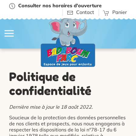
Consulter nos horaires d'ouverture
Contact
Panier
Politique de
confidentialité
Dernière mise à jour le 18 août 2022.
Soucieux de la protection des données personnelles
de nos clients et prospects, nous nous engageons à
respecter les dispositions de la loi n°78-17 du 6
janvier 1978 telle que modifiée, relative à