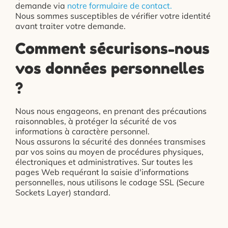
demande via
notre formulaire de contact.
Nous sommes susceptibles de vérifier votre identité
avant traiter votre demande.
Comment sécurisons-nous
vos données personnelles
?
Nous nous engageons, en prenant des précautions
raisonnables, à protéger la sécurité de vos
informations à caractère personnel.
Nous assurons la sécurité des données transmises
par vos soins au moyen de procédures physiques,
électroniques et administratives. Sur toutes les
pages Web requérant la saisie d'informations
personnelles, nous utilisons le codage SSL (Secure
Sockets Layer) standard.