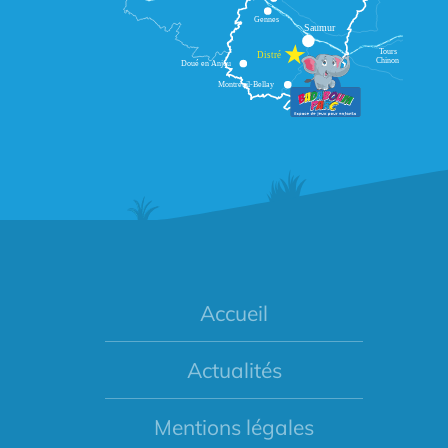
Accueil
Actualités
Mentions légales