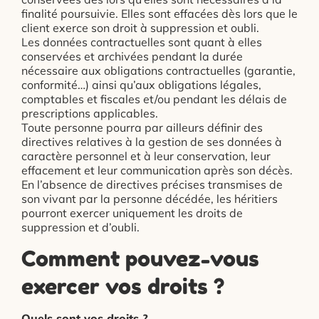
finalité poursuivie. Elles sont effacées dès lors que le
client exerce son droit à suppression et oubli.
Les données contractuelles sont quant à elles
conservées et archivées pendant la durée
nécessaire aux obligations contractuelles (garantie,
conformité…) ainsi qu’aux obligations légales,
comptables et fiscales et/ou pendant les délais de
prescriptions applicables.
Toute personne pourra par ailleurs définir des
directives relatives à la gestion de ses données à
caractère personnel et à leur conservation, leur
effacement et leur communication après son décès.
En l’absence de directives précises transmises de
son vivant par la personne décédée, les héritiers
pourront exercer uniquement les droits de
suppression et d’oubli.
Comment pouvez-vous
exercer vos droits ?
Quels sont vos droits ?