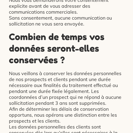
explicite avant de vous adresser des
communications commerciales.
Sans consentement, aucune communication ou
sollicitation ne vous sera envoyée.
Combien de temps vos
données seront-elles
conservées ?
Nous veillons à conserver les données personnelles
de nos prospects et clients pendant une durée
nécessaire aux finalités du traitement effectué ou
pendant une durée fixée légalement. Les
coordonnées d’un prospect qui ne répond à aucune
sollicitation pendant 3 ans sont supprimées.
Afin de déterminer les délais de conservation
opportuns, nous opérons une distinction entre les
prospects et les clients.
Les données personnelles des clients sont
conservées dès lors qu’elles sont nécessaires à la