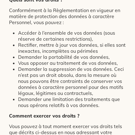
Conformément à la Règlementation en vigueur en
matière de protection des données à caractère
Personnel, vous pouvez :
Accéder à l’ensemble de vos données (sous
réserve de certaines restrictions),
Rectifier, mettre à jour vos données, si elles sont
inexactes, incomplètes ou périmées
Demander la portabilité de vos données,
Vous opposer au traitement de vos données,
Demander la suppression de vos données. Ceci
n’est pas un droit absolu, dans la mesure où
nous pouvons être contraints de conserver vos
données à caractère personnel pour des motifs
légaux, légitimes ou contractuels,
Demander une limitation des traitements que
nous opérons relatifs à vos données.
Comment exercer vos droits ?
Vous pouvez à tout moment exercer vos droits tels
que décrits ci-dessus en nous adressant votre