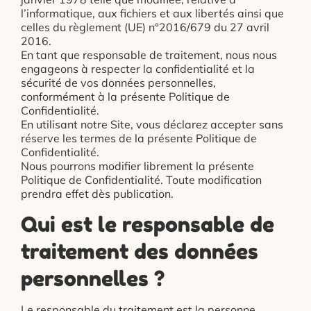
l’informatique, aux fichiers et aux libertés ainsi que
celles du règlement (UE) n°2016/679 du 27 avril
2016.
En tant que responsable de traitement, nous nous
engageons à respecter la confidentialité et la
sécurité de vos données personnelles,
conformément à la présente Politique de
Confidentialité.
En utilisant notre Site, vous déclarez accepter sans
réserve les termes de la présente Politique de
Confidentialité.
Nous pourrons modifier librement la présente
Politique de Confidentialité. Toute modification
prendra effet dès publication.
Qui est le responsable de
traitement des données
personnelles ?
Le responsable du traitement est la personne