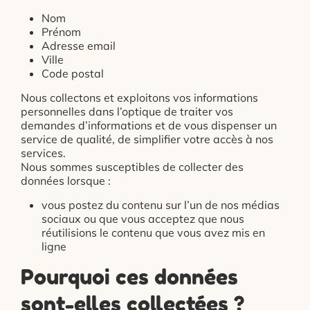
Nom
Prénom
Adresse email
Ville
Code postal
Nous collectons et exploitons vos informations
personnelles dans l’optique de traiter vos
demandes d’informations et de vous dispenser un
service de qualité, de simplifier votre accès à nos
services.
Nous sommes susceptibles de collecter des
données lorsque :
vous postez du contenu sur l’un de nos médias
sociaux ou que vous acceptez que nous
réutilisions le contenu que vous avez mis en
ligne
Pourquoi ces données
sont-elles collectées ?